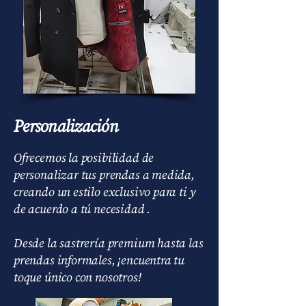
Personalización
Ofrecemos la posibilidad de
personalizar tus prendas a medida,
creando un estilo exclusivo para ti y
de acuerdo a tú necesidad .
Desde la sastrería premium hasta las
prendas informales, ¡encuentra tu
toque único con nosotros!