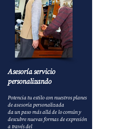
Asesoría servicio
personalizando
Potencia tu estilo con nuestros planes
de asesoría personalizada
da un paso más allá de lo común y
descubre nuevas formas de expresión
a través del