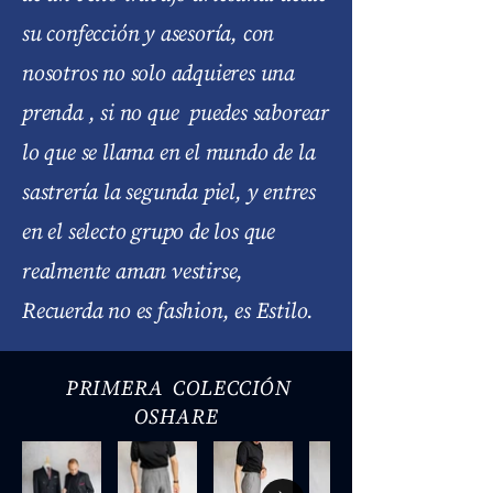
su confección y asesoría, con
nosotros no solo adquieres una
prenda , si no que puedes saborear
lo que se llama en el mundo de la
sastrería la segunda piel, y entres
en el selecto grupo de los que
realmente aman vestirse,
Recuerda no es fashion, es Estilo.
PRIMERA COLECCIÓN
OSHARE