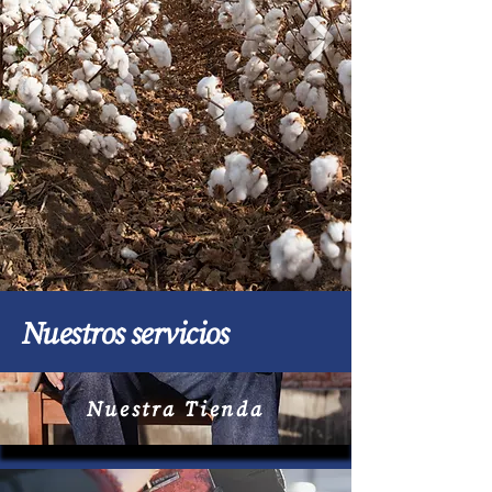
Nuestros servicios
Nuestra Tienda