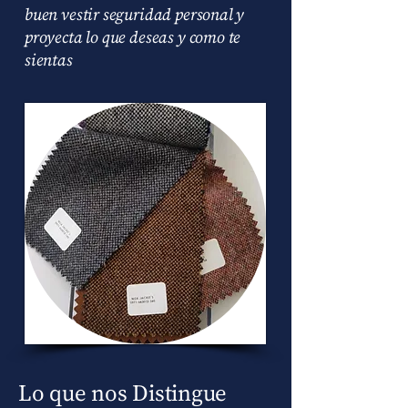
buen vestir seguridad personal y
proyecta lo que deseas y como te
sientas
Lo que nos Distingue