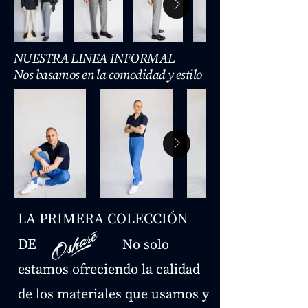
NUESTRA LINEA INFORMAL
Nos basamos en la comodidad y estilo
LA PRIMERA COLECCIÓN
DE
No solo
estamos ofreciendo la calidad
de los materiales que usamos y