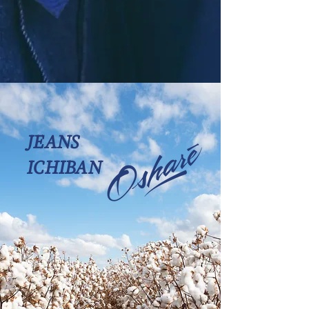
JEANS
ICHIBAN