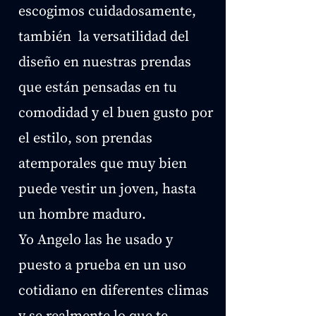
escogimos cuidadosamente,
también la versatilidad del
diseño en nuestras prendas
que están pensadas en tu
comodidad y el buen gusto por
el estilo, son prendas
atemporales que muy bien
puede vestir un joven, hasta
un hombre maduro.
Yo Angelo las he usado y
puesto a prueba en un uso
cotidiano en diferentes climas
y se realmente lo que te