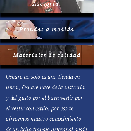
Asesoría
Prendas a medida
Materiales de calidad
Oshare no solo es una tienda en
línea , Oshare nace de la sastrería
y del gusto por el buen vestir por
el vestir con estilo, por eso te
ofrecemos nuestro conocimiento
de un bello trabajo artesanal desde